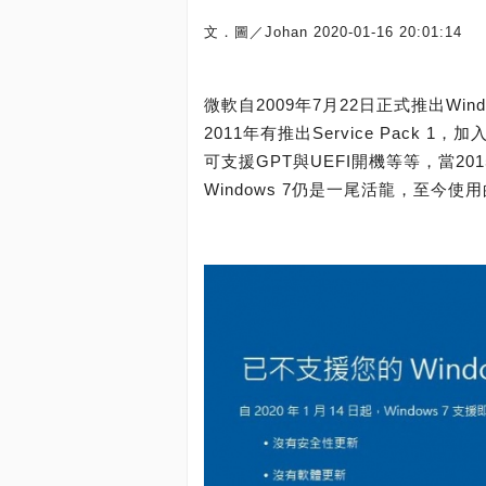
文．圖／Johan
2020-01-16 20:01:14
微軟自2009年7月22日正式推出Wind
2011年有推出Service Pack
可支援GPT與UEFI開機等等，當2
Windows 7仍是一尾活龍，至今使