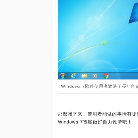
Windows 7陪伴使用者渡過了長年的
那麼接下來，使用者能做的事情有哪
Windows 7電腦做好自力救濟吧！