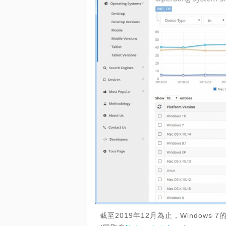
截至2019年12月為止，Windows 7