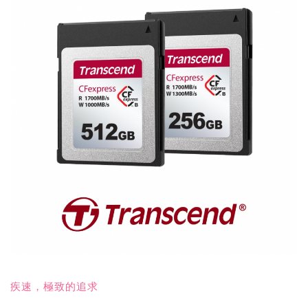
疾速，極致的追求