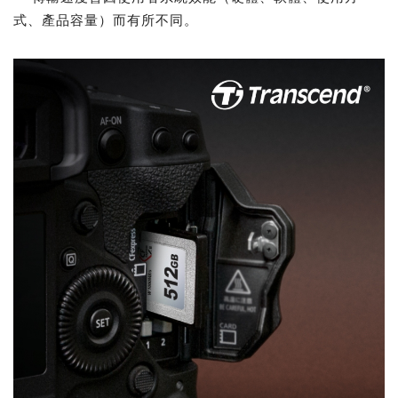
式、產品容量）而有所不同。