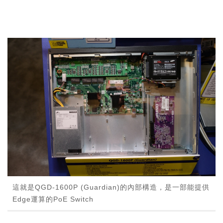
這就是QGD-1600P (Guardian)的內部構造，是一部能提供
Edge運算的PoE Switch