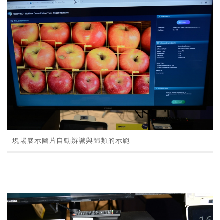
現場展示圖片自動辨識與歸類的示範