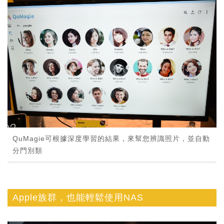
QuMagie可根據深度學習的結果，來幫您辨識照片，並自動
分門別類
Apple族群，也能輕鬆使用NAS