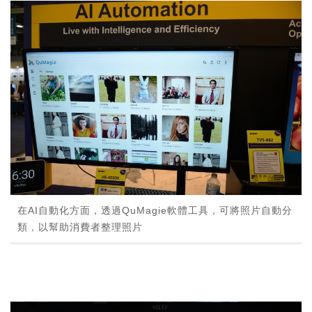
在AI自動化方面，透過QuMagie軟體工具，可將照片自動分
類，以幫助消費者整理照片