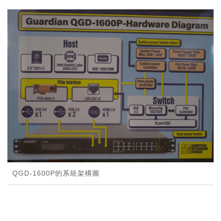
QGD-1600P的系統架構圖