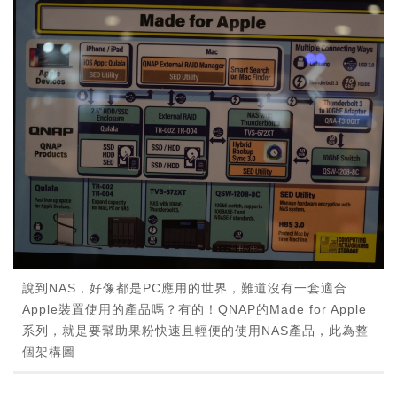
說到NAS，好像都是PC應用的世界，難道沒有一套適合
Apple裝置使用的產品嗎？有的！QNAP的Made for Apple
系列，就是要幫助果粉快速且輕便的使用NAS產品，此為整
個架構圖