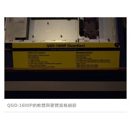
QGD-1600P的軟體與硬體規格細節