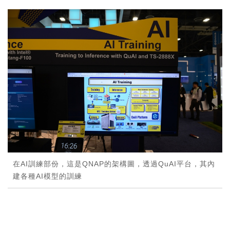
在AI訓練部份，這是QNAP的架構圖，透過QuAI平台，其內
建各種AI模型的訓練