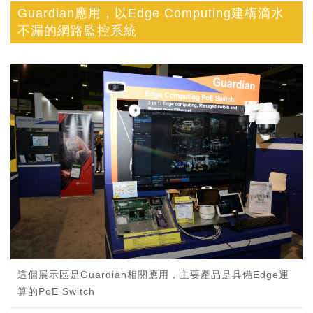
Guardian應用，以Edge Computing建構滴水
不漏的網路監控系統
這個展示區是Guardian相關應用，主要產品是具備Edge運
算的PoE Switch