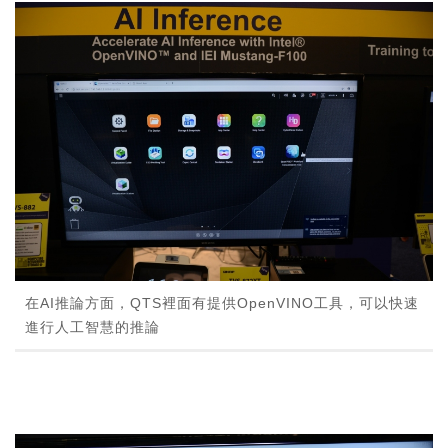
在AI推論方面，QTS裡面有提供OpenVINO工具，可以快速
進行人工智慧的推論