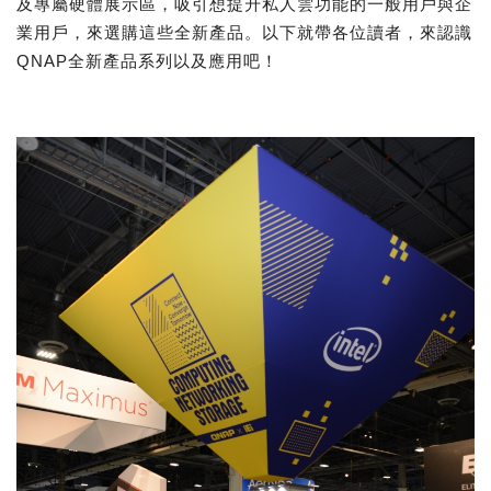
及專屬硬體展示區，吸引想提升私人雲功能的一般用戶與企
業用戶，來選購這些全新產品。以下就帶各位讀者，來認識
QNAP全新產品系列以及應用吧！