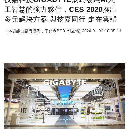
工智慧的強力夥伴，CES 2020推出
多元解決方案 與技嘉同行 走在雲端
（本資訊由廠商提供，不代表PCDIY!立場)
2020-01-02 16:05:11