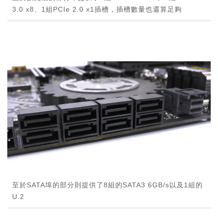
3.0 x8、1組PCIe 2.0 x1插槽，插槽數量也還算足夠
至於SATA埠的部分則提供了8組的SATA3 6GB/s以及1組的
U.2