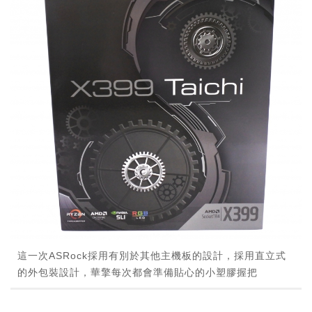
這一次ASRock採用有別於其他主機板的設計，採用直立式
的外包裝設計，華擎每次都會準備貼心的小塑膠握把