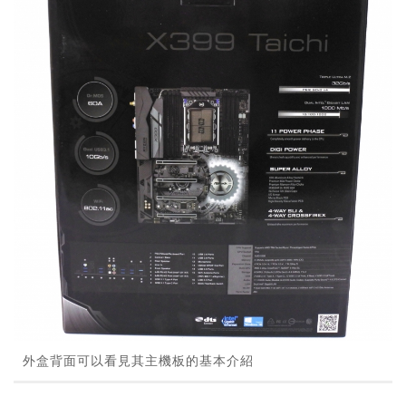
外盒背面可以看見其主機板的基本介紹