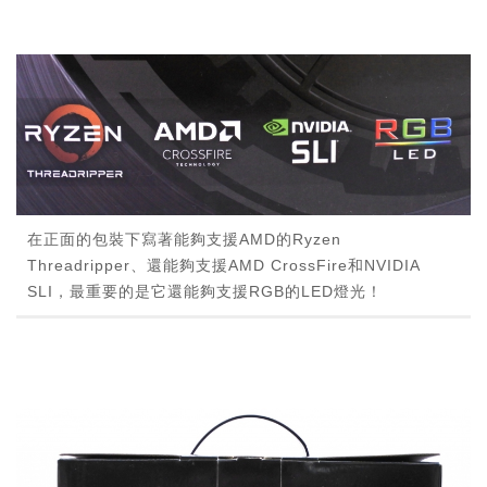
在正面的包裝下寫著能夠支援AMD的Ryzen
Threadripper、還能夠支援AMD CrossFire和NVIDIA
SLI，最重要的是它還能夠支援RGB的LED燈光！