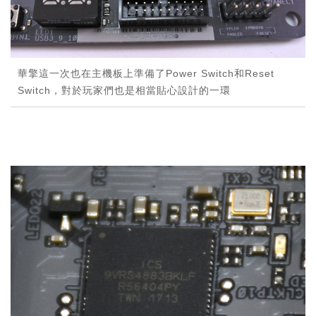
華擎這一次也在主機板上準備了Power Switch和Reset
Switch，對於玩家們也是相當貼心設計的一環