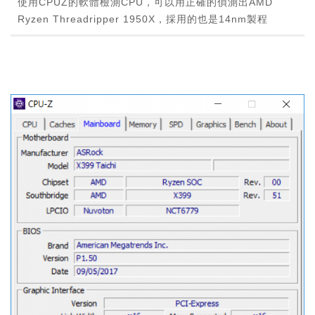
使用CPUZ的軟體檢測CPU，可以用正確的偵測出AMD
Ryzen Threadripper 1950X，採用的也是14nm製程