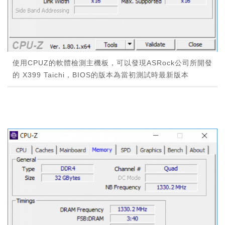
使用CPUZ的軟體檢測主機板，可以發現ASRock公司所開發
的 X399 Taichi，BIOS的版本為當初測試時最新版本