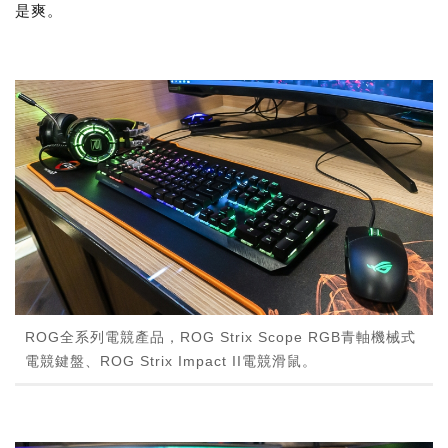
是爽。
ROG全系列電競產品，ROG Strix Scope RGB青軸機械式
電競鍵盤、ROG Strix Impact II電競滑鼠。