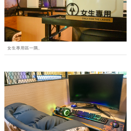
女生專用區一隅。