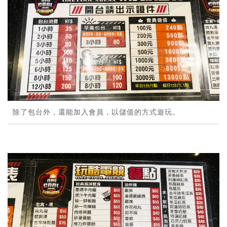
除了包台外，還能加入會員，以儲值的方式遊玩。