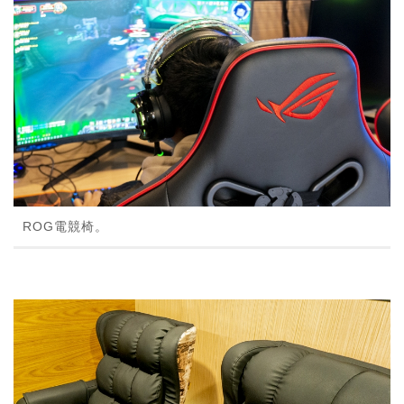
ROG電競椅。