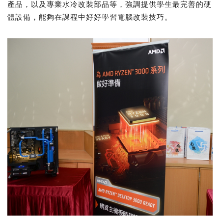
產品，以及專業水冷改裝部品等，強調提供學生最完善的硬
體設備，能夠在課程中好好學習電腦改裝技巧。