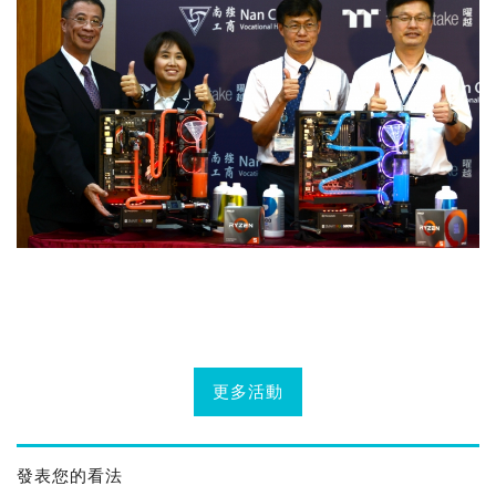
更多活動
發表您的看法