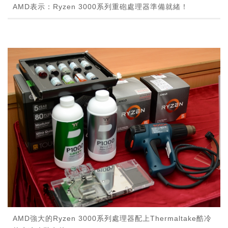
AMD表示：Ryzen 3000系列重砲處理器準備就緒！
AMD強大的Ryzen 3000系列處理器配上Thermaltake酷冷