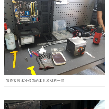
實作改裝水冷必備的工具和材料一覽