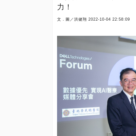
力！
文．圖／洪健翔
2022-10-04 22:58:09