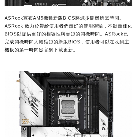
ASRock宣布AM5機種新版BIOS將減少開機所需時間。
ASRock 致力於帶給使用者們最好的使用體驗，不斷最佳化
BIOS以提供更好的相容性與更短的開機時間。ASRock已
完成開機時間大幅縮短的新版BIOS，使用者可以在收到主
機板的第一時間從官網下載更新。