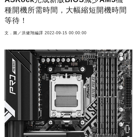
種開機所需時間，大幅縮短開機時間
等待！
文．圖／洪健翔編譯
2022-09-15 00:00:00