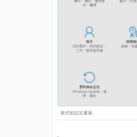
新式的設定畫面