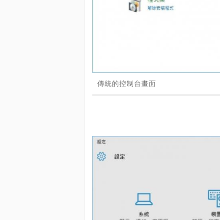
傳統的控制台畫面