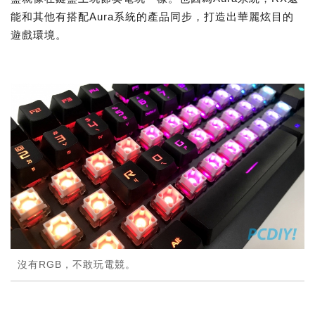
能和其他有搭配Aura系統的產品同步，打造出華麗炫目的
遊戲環境。
沒有RGB，不敢玩電競。