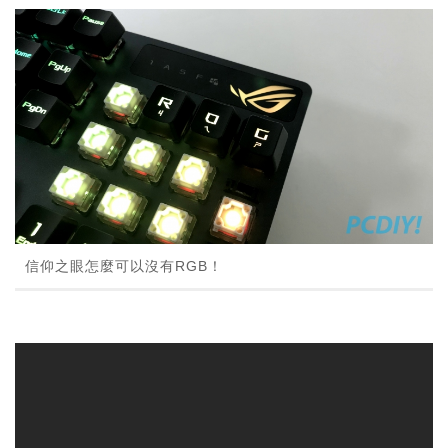
信仰之眼怎麼可以沒有RGB！