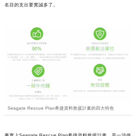
名目的支出要實誠多了。
Seagate Rescue Plan希捷資料救援計畫的四大特色
事實上Seagate Rescue Plan希捷資料救援計畫，是一項使