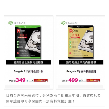
目前台灣有兩種選擇，分別為兩年期和三年期，購買後只要
簡單註冊即可享保固內一次資料救援計畫！