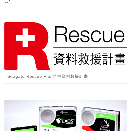
～)
Seagate Rescue Plan希捷資料救援計畫