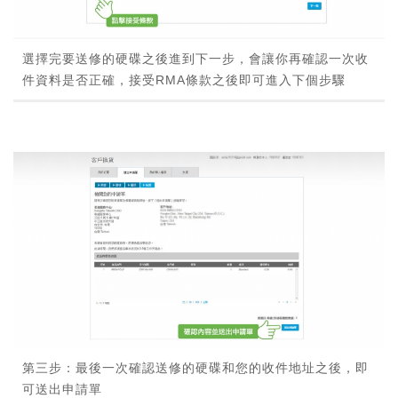
選擇完要送修的硬碟之後進到下一步，會讓你再確認一次收
件資料是否正確，接受RMA條款之後即可進入下個步驟
第三步：最後一次確認送修的硬碟和您的收件地址之後，即
可送出申請單