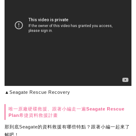
▲Seagate Rescue Recovery
唯一原廠硬碟救援、跟著小編走一遍Seagate Rescue
Plan希捷資料救援計畫
那到底Seagate的資料救援有哪些特點？跟著小編一起來了
解吧！