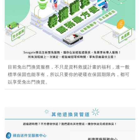
目前免出門換貨服務，不只是資料救援計畫的福利，連一般
標準保固也能享有，所以只要你的硬碟在保固期限內，都可
以享受免出門換貨。