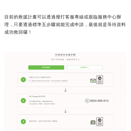
目前的救援計畫可以透過撥打客服專線或親臨服務中心辦
理，只要透過標準五步驟就能完成申請，最後就是等待資料
成功救回囉！