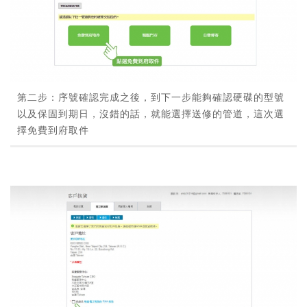
第二步：序號確認完成之後，到下一步能夠確認硬碟的型號
以及保固到期日，沒錯的話，就能選擇送修的管道，這次選
擇免費到府取件