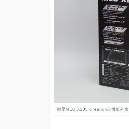
微星MEG X299 Creation主機板外