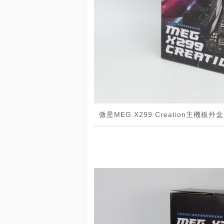
微星MEG X299 Creation主機板外