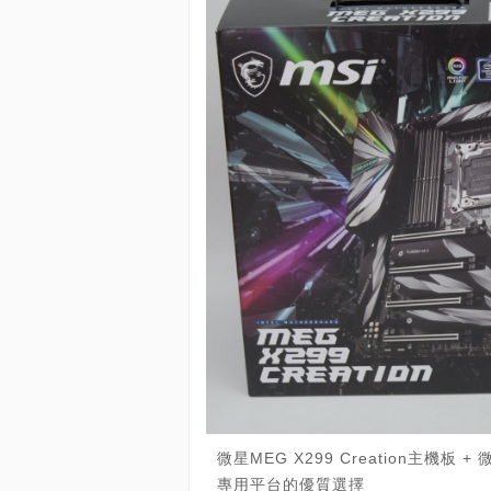
微星MEG X299 Creation主機板 + 
專用平台的優質選擇