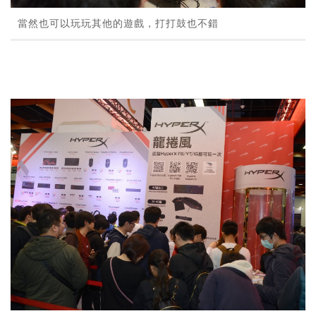
當然也可以玩玩其他的遊戲，打打鼓也不錯