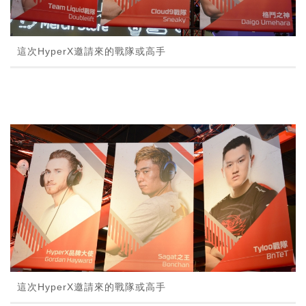
這次HyperX邀請來的戰隊或高手
這次HyperX邀請來的戰隊或高手