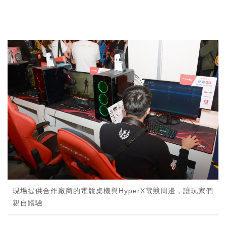
現場提供合作廠商的電競桌機與HyperX電競周邊，讓玩家們
親自體驗