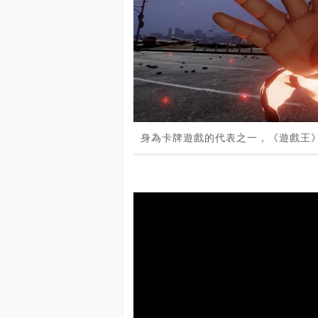
身為卡牌遊戲的代表之一，《遊戲王