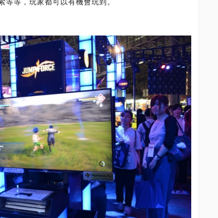
索等等，玩家都可以有機會玩到。