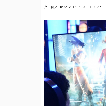
文．圖／Cheng
2018-09-20 21:06:37