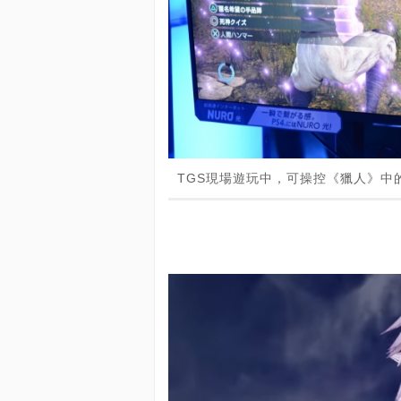
TGS現場遊玩中，可操控《獵人》中