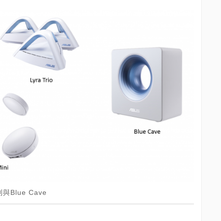
lue Cave