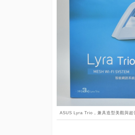
ASUS Lyra Trio，兼具造型美