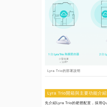
Lyra Trio的部署說明
Lyra Trio開箱與主要功能介紹
先介紹Lyra Trio的硬體配置，採用Qua