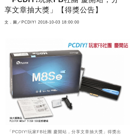
享文章抽大獎」【得獎公告】
文．圖／PCDIY!
2018-10-03 18:00:00
「PCDIY!玩家FB社團 慶開站，分享文章抽大獎」得獎出