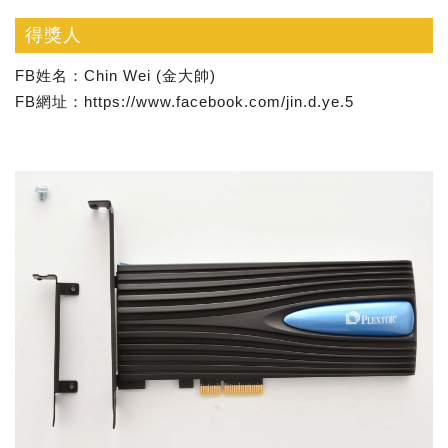
得獎人
FB姓名：Chin Wei (金大帥)
FB網址：https://www.facebook.com/jin.d.ye.5