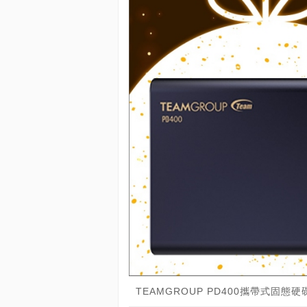
TEAMGROUP PD400攜帶式固態