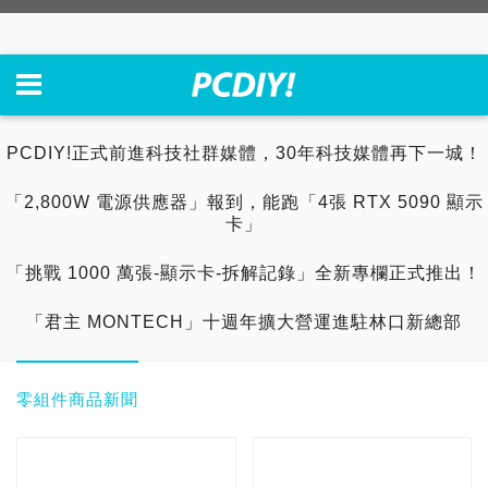
PCDIY!正式前進科技社群媒體，30年科技媒體再下一城！
「2,800W 電源供應器」報到，能跑「4張 RTX 5090 顯示
卡」
「挑戰 1000 萬張-顯示卡-拆解記錄」全新專欄正式推出！
「君主 MONTECH」十週年擴大營運進駐林口新總部
零組件商品新聞