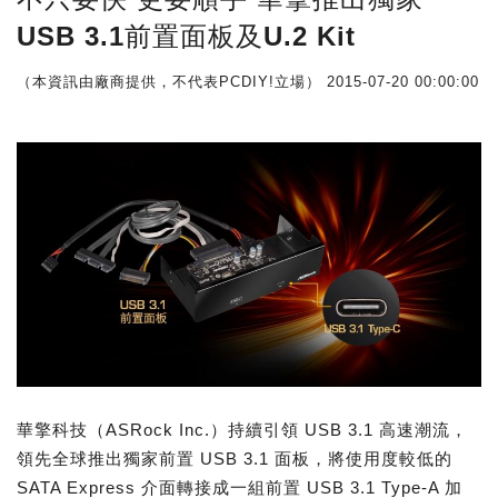
USB 3.1前置面板及U.2 Kit
（本資訊由廠商提供，不代表PCDIY!立場）
2015-07-20 00:00:00
華擎科技（ASRock Inc.）持續引領 USB 3.1 高速潮流，
領先全球推出獨家前置 USB 3.1 面板，將使用度較低的
SATA Express 介面轉接成一組前置 USB 3.1 Type-A 加