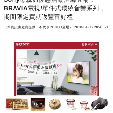
BRAVIA電視/單件式環繞音響系列，
期間限定買就送豐富好禮
（本資訊由廠商提供，不代表PCDIY!立場）
2018-04-03 20:45:21