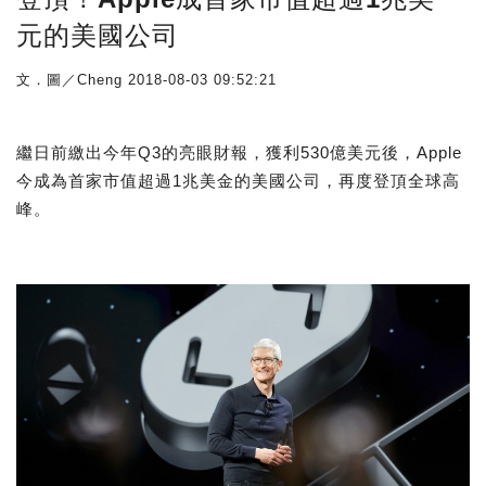
元的美國公司
文．圖／Cheng
2018-08-03 09:52:21
繼日前繳出今年Q3的亮眼財報，獲利530億美元後，Apple
今成為首家市值超過1兆美金的美國公司，再度登頂全球高
峰。