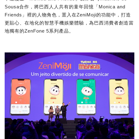
Sousa合作，將巴西人人共有的童年回憶「Monica and
Friends」裡的人物角色，置入在ZeniMoji的功能中，打造
更貼心、在地化的智慧手機娛樂體驗，為巴西消費者創造當
地獨有的ZenFone 5系列產品。