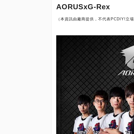
AORUSxG-Rex
（本資訊由廠商提供，不代表PCDIY!立