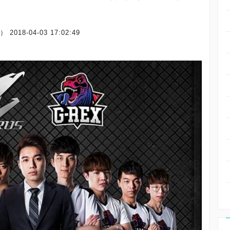
場）
2018-04-03 17:02:49