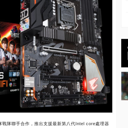
隊戰隊聯手合作，推出支援最新第八代Intel core處理器