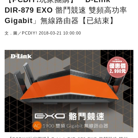
DIR-879 EXO 骼鬥競速 雙頻高功率
Gigabit」無線路由器【已結束】
文．圖／PCDIY!
2018-03-21 10:00:00