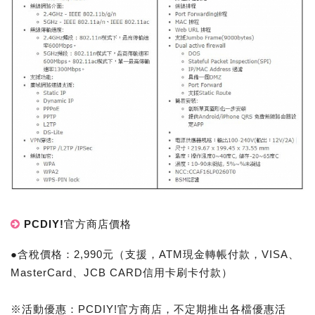
PCDIY!官方商店價格
●含稅價格：2,990元（支援，ATM現金轉帳付款，VISA、
MasterCard、JCB CARD信用卡刷卡付款）
※活動優惠：PCDIY!官方商店，不定期推出各檔優惠活