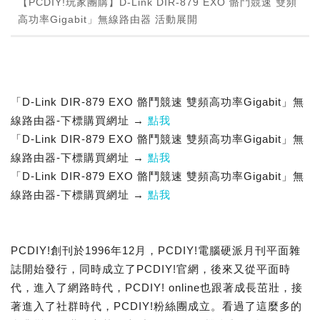
【PCDIY!玩家團購】D-Link DIR-879 EXO 骼鬥競速 雙頻
高功率Gigabit」無線路由器 活動展開
「D-Link DIR-879 EXO 骼鬥競速 雙頻高功率Gigabit」無
線路由器-下標購買網址 →
點我
「D-Link DIR-879 EXO 骼鬥競速 雙頻高功率Gigabit」無
線路由器-下標購買網址 →
點我
「D-Link DIR-879 EXO 骼鬥競速 雙頻高功率Gigabit」無
線路由器-下標購買網址 →
點我
PCDIY!創刊於1996年12月，PCDIY!電腦硬派月刊平面雜
誌開始發行，同時成立了PCDIY!官網，後來又從平面時
代，進入了網路時代，PCDIY! online也跟著成長茁壯，接
著進入了社群時代，PCDIY!粉絲團成立。看過了這麼多的