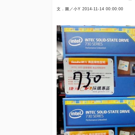
文．圖／小Y
2014-11-14 00:00:00