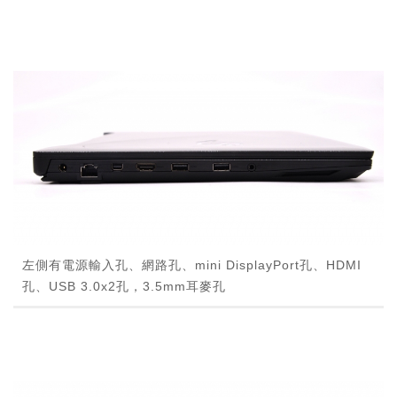
左側有電源輸入孔、網路孔、mini DisplayPort孔、HDMI
孔、USB 3.0x2孔，3.5mm耳麥孔