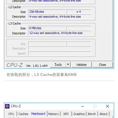
在快取的部分，L3 Cache的容量為6MB