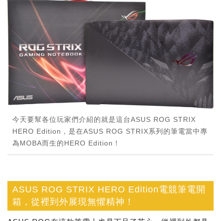
今天要幫各位玩家們介紹的就是這台ASUS ROG STRIX
HERO Edition，是在ASUS ROG STRIX系列的筆電當中專
為MOBA而生的HERO Edition！
ASUS ROG STRIX HERO Edition電競筆電開
箱，從裡到外展現無懼精神！