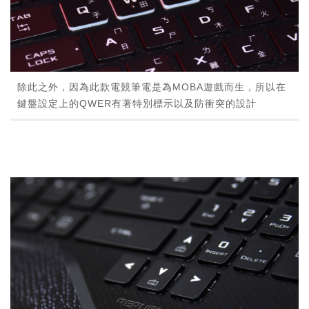
除此之外，因為此款電競筆電是為MOBA遊戲而生，所以在
鍵盤設定上的QWER有著特別標示以及防衝突的設計