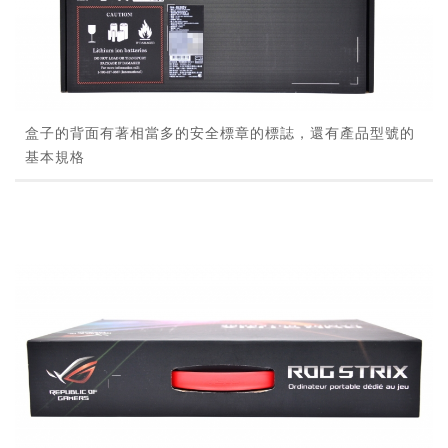
盒子的背面有著相當多的安全標章的標誌，還有產品型號的
基本規格