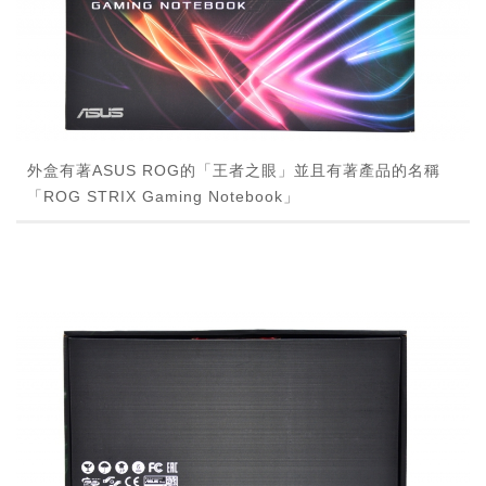
外盒有著ASUS ROG的「王者之眼」並且有著產品的名稱
「ROG STRIX Gaming Notebook」