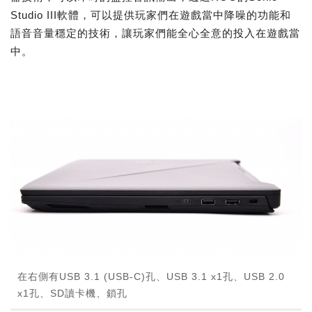
Studio III軟體，可以提供玩家們在遊戲當中降噪的功能和
語音音量穩定的技術，讓玩家們能全心全意的投入在遊戲當
中。
在右側有USB 3.1 (USB-C)孔、USB 3.1 x1孔、USB 2.0
x1孔、SD讀卡機、鎖孔