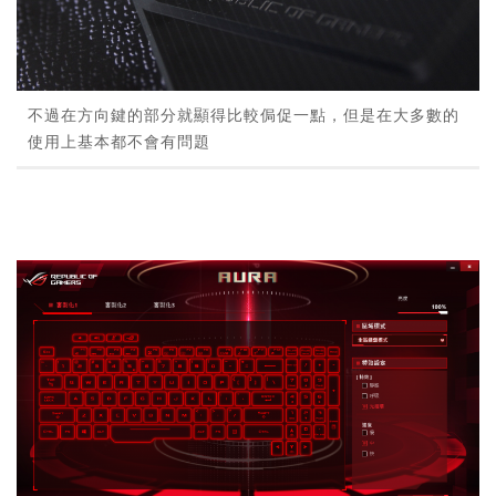
不過在方向鍵的部分就顯得比較侷促一點，但是在大多數的
使用上基本都不會有問題