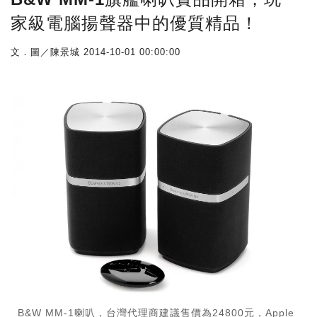
家級電腦揚聲器中的優質精品！
文．圖／陳景城
2014-10-01 00:00:00
B&W MM-1喇叭，台灣代理商建議售價為24800元，Apple