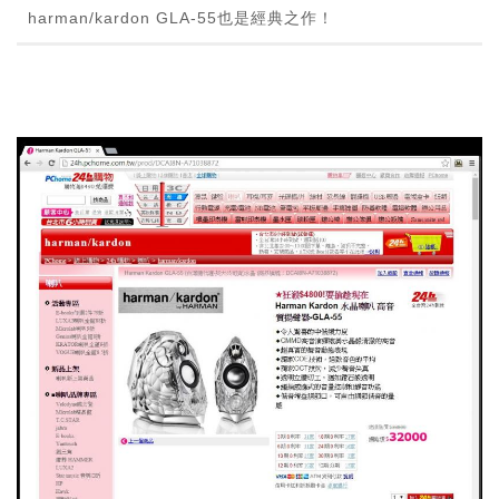
harman/kardon GLA-55也是經典之作！