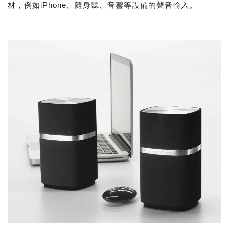
材，例如iPhone、隨身聽、音響等設備的聲音輸入。