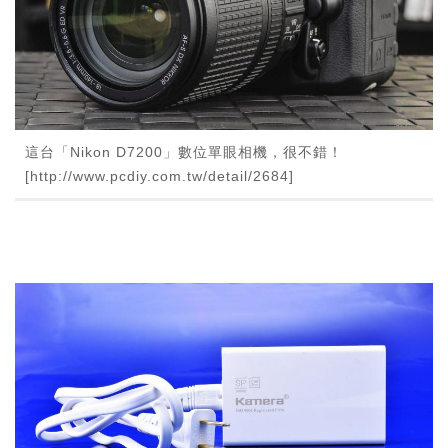
這台「Nikon D7200」數位單眼相機，很不錯！
[http://www.pcdiy.com.tw/detail/2684]