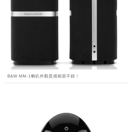
B&W MM-1喇叭外觀質感相當不錯！