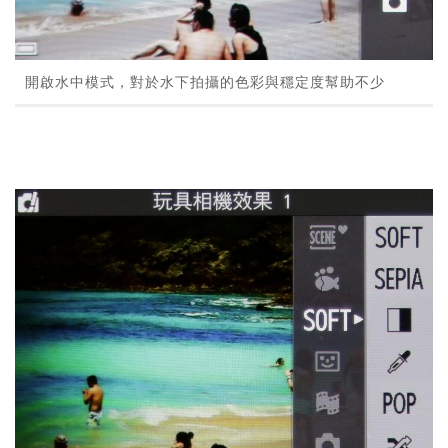
開啟水中模式，對於水下拍攝的色彩與穩定度幫助不少