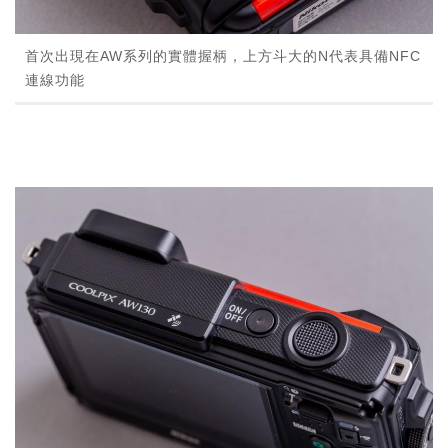
首次出現在AW系列的實體握柄，上方斗大的N代表具備NFC
連線功能