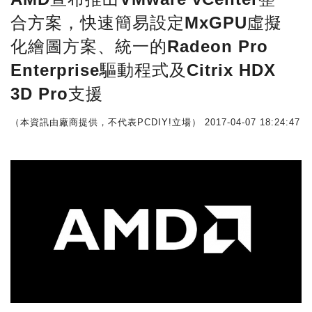
合方案，快速簡易設定MxGPU虛擬
化繪圖方案、統一的Radeon Pro
Enterprise驅動程式及Citrix HDX
3D Pro支援
（本資訊由廠商提供，不代表PCDIY!立場）
2017-04-07 18:24:47