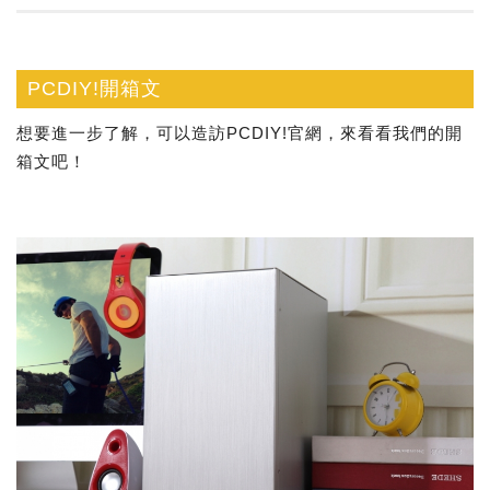
PCDIY!開箱文
想要進一步了解，可以造訪PCDIY!官網，來看看我們的開
箱文吧！