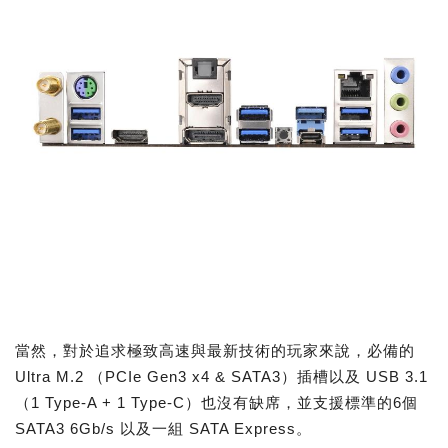
當然，對於追求極致高速與最新技術的玩家來說，必備的
Ultra M.2 （PCIe Gen3 x4 & SATA3）插槽以及 USB 3.1
（1 Type-A + 1 Type-C）也沒有缺席，並支援標準的6個
SATA3 6Gb/s 以及一組 SATA Express。