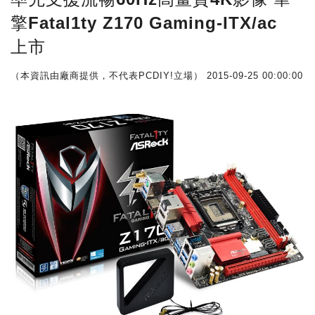
擎Fatal1ty Z170 Gaming-ITX/ac
上市
（本資訊由廠商提供，不代表PCDIY!立場）
2015-09-25 00:00:00