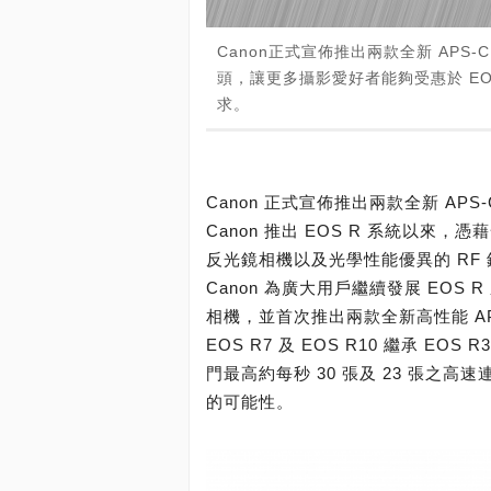
Canon正式宣佈推出兩款全新 APS-C 
頭，讓更多攝影愛好者能夠受惠於 E
求。
Canon 正式宣佈推出兩款全新 APS-C
Canon 推出 EOS R 系統以來
反光鏡相機以及光學性能優異的 RF
Canon 為廣大用戶繼續發展 EOS
相機，並首次推出兩款全新高性能 APS-
EOS R7 及 EOS R10 繼承 
門最高約每秒 30 張及 23 張之
的可能性。