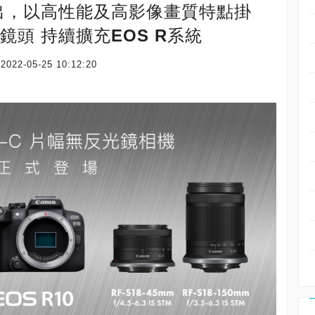
出，以高性能及高影像畫質特點掛
鏡頭 持續擴充EOS R系統
)
2022-05-25 10:12:20