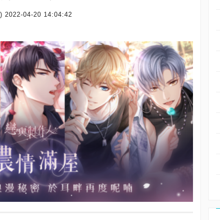
)
2022-04-20 14:04:42