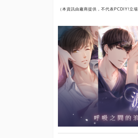
（本資訊由廠商提供，不代表PCDIY!立場