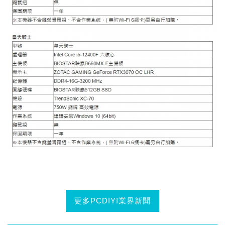
更多PCDIY!業界新聞