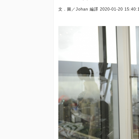
文．圖／Johan 編譯
2020-01-20 15:40: