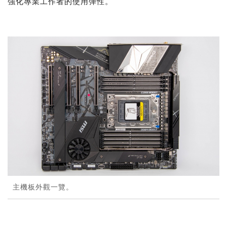
強化專業工作者的使用彈性。
主機板外觀一覽。