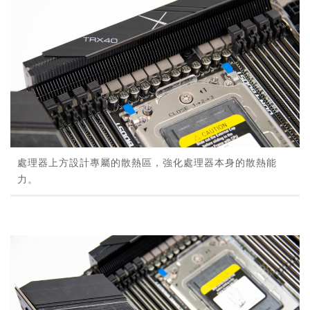
處理器上方設計專屬的散熱區，強化處理器本身的散熱能
力。