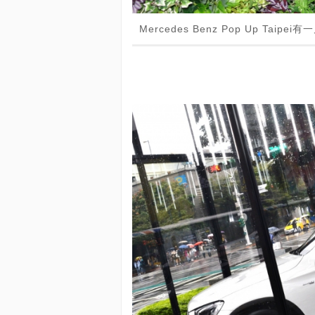
Mercedes Benz Pop Up Tai