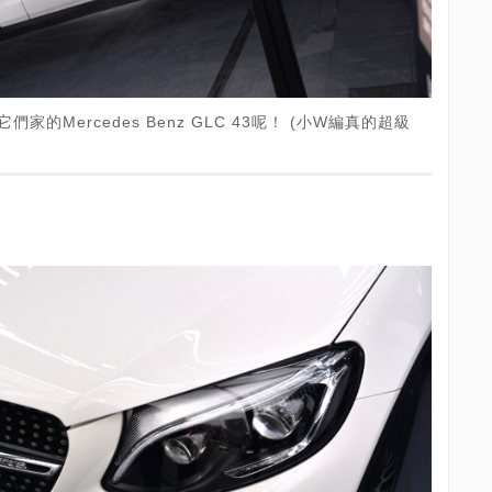
它們家的Mercedes Benz GLC 43呢！ (小W編真的超級