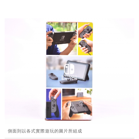
側面則以各式實際遊玩的圖片所組成