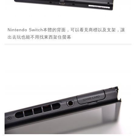
Nintendo Switch本體的背面，可以看見商標以及支架，讓
出去玩也能不用找東西架住螢幕