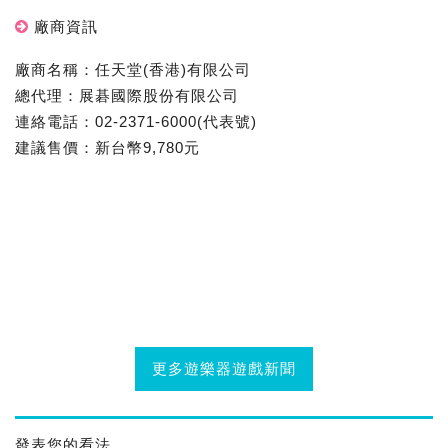
廠商資訊
廠商名稱：任天堂(香港)有限公司
總代理：展碁國際股份有限公司
連絡電話：02-2371-6000(代表號)
建議售價：新台幣9,780元
更多遊樂器遊戲新聞
發表您的看法