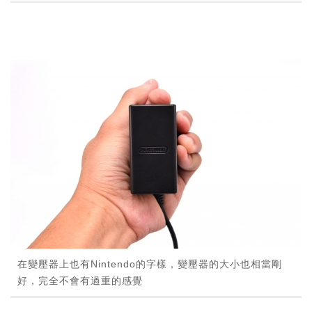
在變壓器上也有Nintendo的字樣，變壓器的大小也相當剛
好，完全不會有過重的感覺