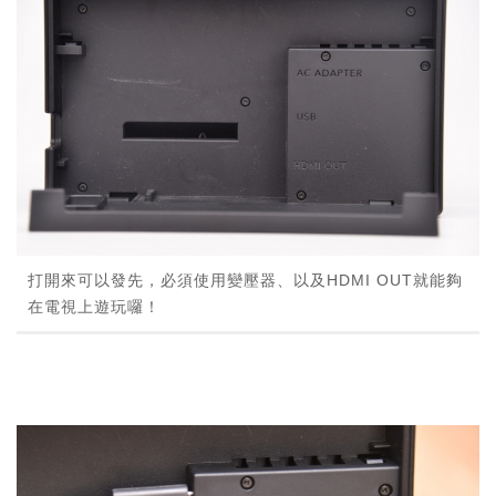
打開來可以發先，必須使用變壓器、以及HDMI OUT就能夠
在電視上遊玩囉！