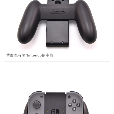
背面也有著Nintendo的字樣