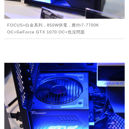
FOCUS+白金系列，850W供電，應付i7-7700K
OC+GeForce GTX 1070 OC+也沒問題