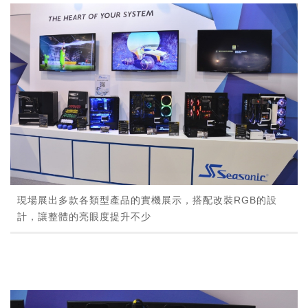
現場展出多款各類型產品的實機展示，搭配改裝RGB的設
計，讓整體的亮眼度提升不少