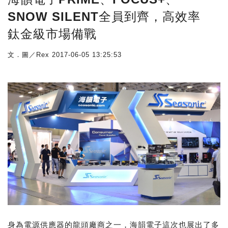
SNOW SILENT全員到齊，高效率
鈦金級市場備戰
文．圖／Rex
2017-06-05 13:25:53
身為電源供應器的龍頭廠商之一，海韻電子這次也展出了多