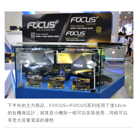
下半年的主力商品，FOCUS+/FOCUS系列採用了僅14cm
的短機身設計，就算是小機殼一樣可以安裝使用，同樣可以
享受大容量電源的優勢