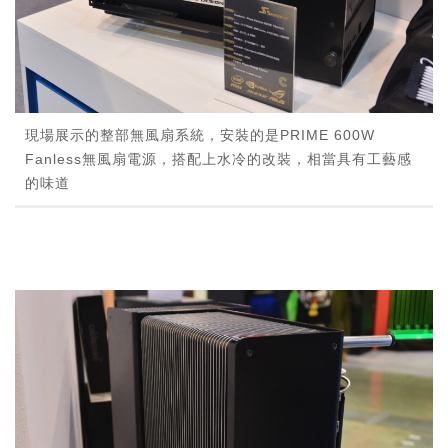
現場展示的整部無風扇系統，安裝的是PRIME 600W
Fanless無風扇電源，搭配上水冷的改裝，相當具有工藝感
的味道