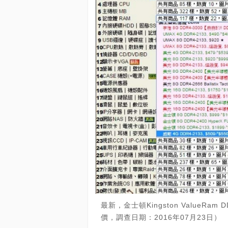
最新，金士頓Kingston ValueRa
價，調查日期：2016年07月23日）