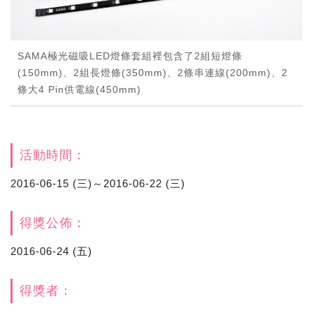
SAMA極光磁吸LED燈條套組裡包含了2組短燈條
(150mm)、2組長燈條(350mm)、2條串連線(200mm)、2
條大4 Pin供電線(450mm)
活動時間：
2016-06-15 (三)～2016-06-22 (三)
得獎公佈：
2016-06-24 (五)
得獎者：