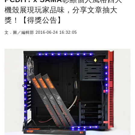
機殼展現玩家品味，分享文章抽大
獎！【得獎公告】
文．圖／編輯部
2016-06-24 16:32:05