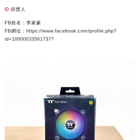
得獎人
FB姓名：李家豪
FB網址：https://www.facebook.com/profile.php?
id=100000335617377