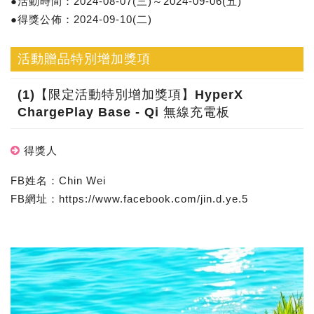
●活動時間：2024-08-07(三)～2024-09-06(五)
●得獎公佈：2024-09-10(二)
活動贈品特別增加獎項
(1)【限定活動特別增加獎項】HyperX
ChargePlay Base - Qi 無線充電板
得獎人
FB姓名：Chin Wei
FB網址：https://www.facebook.com/jin.d.ye.5