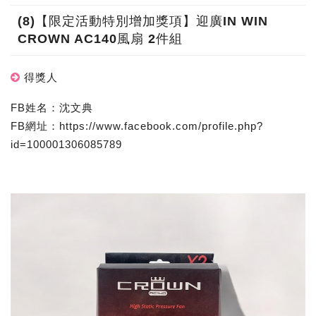
(8)【限定活動特別增加獎項】迎廣IN WIN
CROWN AC140風扇 2件組
得獎人
FB姓名：沈文典
FB網址：https://www.facebook.com/profile.php?
id=100001306085789