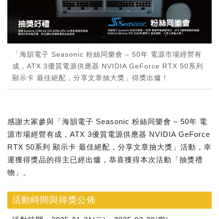
「海韻電子 Seasonic 粉絲同樂會 – 50年 電源市場經營有
成，ATX 3優質電源供應器 NVIDIA GeForce RTX 50系列
顯示卡 最佳絕配，分享文章抽大獎」得獎出爐！
感謝大家參與「海韻電子 Seasonic 粉絲同樂會 – 50年 電
源市場經營有成，ATX 3優質電源供應器 NVIDIA GeForce
RTX 50系列 顯示卡 最佳絕配，分享文章抽大獎」活動，幸
運獲得獎品的得主已經出爐，恭喜獲得本次活動「抽獎禮
物」。
活動時間與得獎公佈