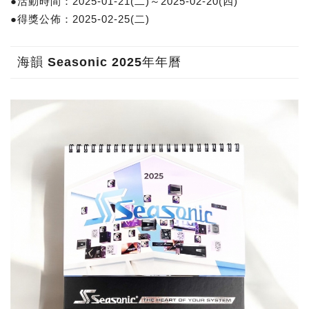
●活動時間：2025-01-21(二)～2025-02-20(四)
●得獎公佈：2025-02-25(二)
海韻 Seasonic 2025年年曆