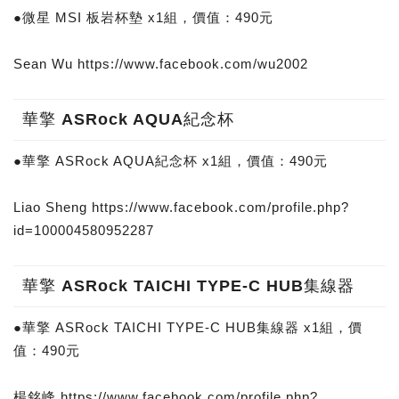
●微星 MSI 板岩杯墊 x1組，價值：490元
Sean Wu https://www.facebook.com/wu2002
華擎 ASRock AQUA紀念杯
●華擎 ASRock AQUA紀念杯 x1組，價值：490元
Liao Sheng https://www.facebook.com/profile.php?
id=100004580952287
華擎 ASRock TAICHI TYPE-C HUB集線器
●華擎 ASRock TAICHI TYPE-C HUB集線器 x1組，價
值：490元
楊銘峰 https://www.facebook.com/profile.php?