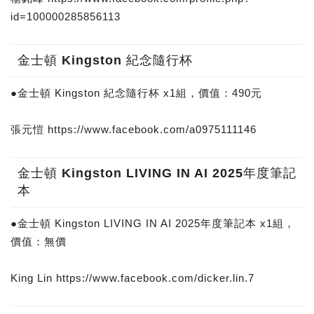
id=100000285856113
金士頓 Kingston 紀念隨行杯
●金士頓 Kingston 紀念隨行杯 x1組，價值：490元
張元愷 https://www.facebook.com/a0975111146
金士頓 Kingston LIVING IN AI 2025年度筆記
本
●金士頓 Kingston LIVING IN AI 2025年度筆記本 x1組，
價值：無價
King Lin https://www.facebook.com/dicker.lin.7