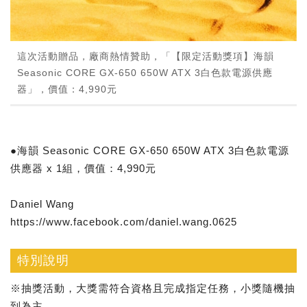
這次活動贈品，廠商熱情贊助，「【限定活動獎項】海韻
Seasonic CORE GX-650 650W ATX 3白色款電源供應
器」，價值：4,990元
●海韻 Seasonic CORE GX-650 650W ATX 3白色款電源
供應器 x 1組，價值：4,990元
Daniel Wang
https://www.facebook.com/daniel.wang.0625
特別說明
※抽獎活動，大獎需符合資格且完成指定任務，小獎隨機抽
到為主