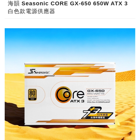
海韻 Seasonic CORE GX-650 650W ATX 3
白色款電源供應器