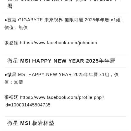
曆
●技嘉 GIGABYTE 未來視界 無限可能 2025年年曆 x1組，
價值：無價
張恩銓 https://www.facebook.com/johocom
微星 MSI HAPPY NEW YEAR 2025年年曆
●微星 MSI HAPPY NEW YEAR 2025年年曆 x1組，價
值：無價
張裕廷 https://www.facebook.com/profile.php?
id=100001445904735
微星 MSI 板岩杯墊