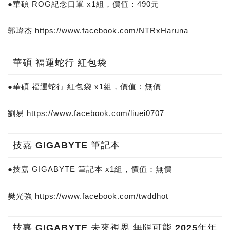
●華碩 ROG紀念口罩 x1組，價值：490元
郭瑋杰 https://www.facebook.com/NTRxHaruna
華碩 福運蛇行 紅包袋
●華碩 福運蛇行 紅包袋 x1組，價值：無價
劉易 https://www.facebook.com/liuei0707
技嘉 GIGABYTE 筆記本
●技嘉 GIGABYTE 筆記本 x1組，價值：無價
樊光強 https://www.facebook.com/twddhot
技嘉 GIGABYTE 未來視界 無限可能 2025年年