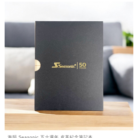
海韻 Seasonic 五十週年 皮革紀念筆記本