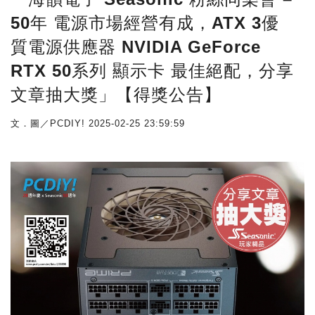
50年 電源市場經營有成，ATX 3優
質電源供應器 NVIDIA GeForce
RTX 50系列 顯示卡 最佳絕配，分享
文章抽大獎」【得獎公告】
文．圖／PCDIY!
2025-02-25 23:59:59