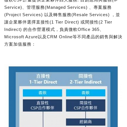
Service)、管理服務(Managed Services) 、專案服務
(Project Services) 以及轉售服務(Resale Services) ，並
讓企業夥伴選擇直接性(1 Tier Direct) 或間接性(2 Tier
Indirect) 的合作營運模式，負責微軟Office 365、
Microsoft Azure以及CRM Online等不同產品的銷售與解決
方案加值服務：