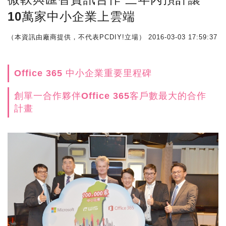
10萬家中小企業上雲端
（本資訊由廠商提供，不代表PCDIY!立場）
2016-03-03 17:59:37
Office 365 中小企業重要里程碑
創單一合作夥伴Office 365客戶數最大的合作
計畫