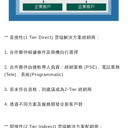
** 直接性(1 Tier Direct) 雲端解決方案經銷商：
1. 合作夥伴根據條件及商機自行選擇
2. 合作夥伴由微軟專人負責：經銷業務 (PSE)、電話業務
(Tele)、系統(Programmatic)
3. 若未符合資格，則建議成為2-Tier 經銷商
4. 透過不同方案及服務開發全新客戶群
** 間接性(2 Tier Indirect) 雲端解決方案配銷商：