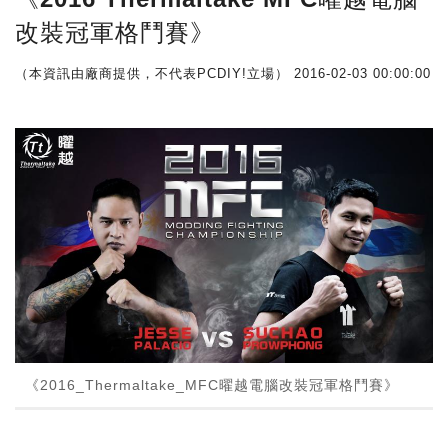
改裝冠軍格鬥賽》
（本資訊由廠商提供，不代表PCDIY!立場）
2016-02-03 00:00:00
《2016_Thermaltake_MFC曜越電腦改裝冠軍格鬥賽》