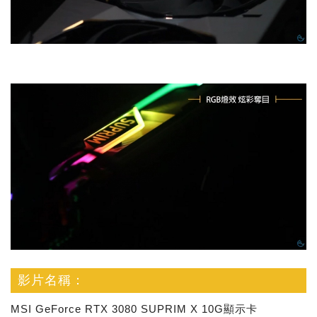
影片名稱：
MSI GeForce RTX 3080 SUPRIM X 10G顯示卡