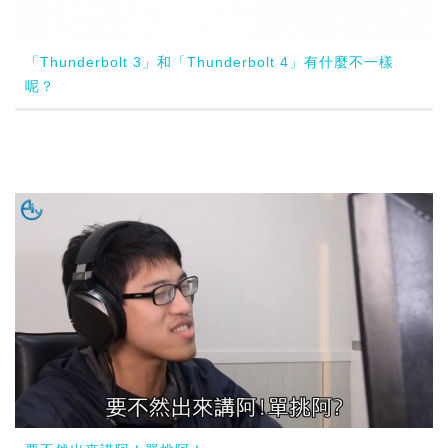
「Thunderbolt 3」和「Thunderbolt 4」有什麼不一樣
呢？