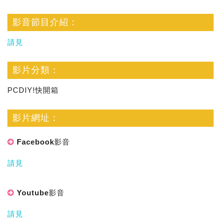
影音節目介紹：
請見
影片分類：
PCDIY!快開箱
影片網址：
Facebook影音
請見
Youtube影音
請見