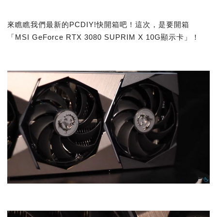
來瞧瞧我們最新的PCDIY!快開箱吧！這次，是要開箱
「MSI GeForce RTX 3080 SUPRIM X 10G顯示卡」！