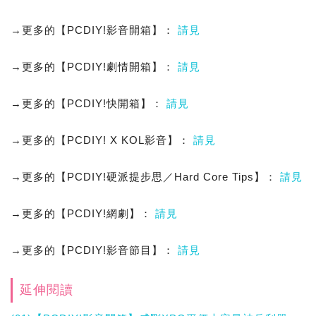
→更多的【PCDIY!影音開箱】：
請見
→更多的【PCDIY!劇情開箱】：
請見
→更多的【PCDIY!快開箱】：
請見
→更多的【PCDIY! X KOL影音】：
請見
→更多的【PCDIY!硬派提步思／Hard Core Tips】：
請見
→更多的【PCDIY!網劇】：
請見
→更多的【PCDIY!影音節目】：
請見
延伸閱讀