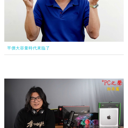
平價大容量時代來臨了