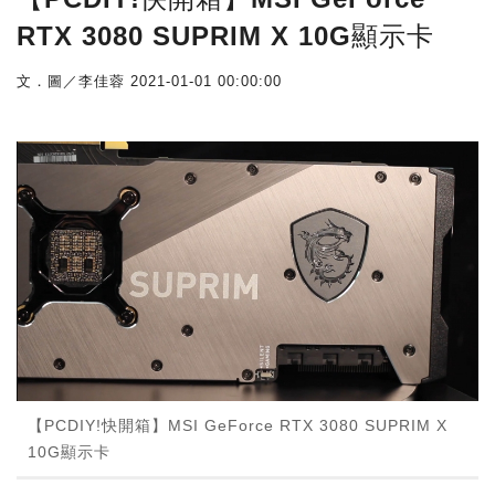
RTX 3080 SUPRIM X 10G顯示卡
文．圖／李佳蓉
2021-01-01 00:00:00
【PCDIY!快開箱】MSI GeForce RTX 3080 SUPRIM X
10G顯示卡