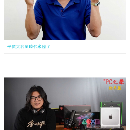
平價大容量時代來臨了