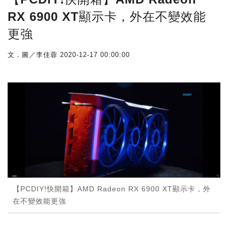
RX 6900 XT顯示卡，外在不變效能
更強
文．圖／李佳蓉
2020-12-17 00:00:00
【PCDIY!快開箱】AMD Radeon RX 6900 XT顯示卡，外
在不變效能更強