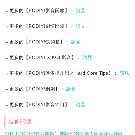
→更多的【PCDIY!影音開箱】：
請見
→更多的【PCDIY!劇情開箱】：
請見
→更多的【PCDIY!快開箱】：
請見
→更多的【PCDIY! X KOL影音】：
請見
→更多的【PCDIY!硬派提步思／Hard Core Tips】：
請見
→更多的【PCDIY!網劇】：
請見
→更多的【PCDIY!影音節目】：
請見
延伸閱讀
(01)【PCDIY!影音開箱】威剛XPG平價大容量神兵利器－