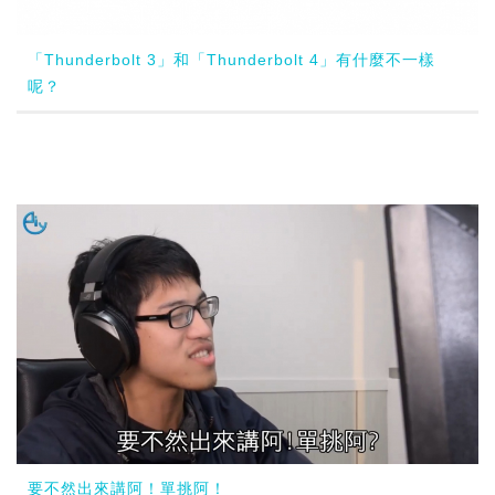
「Thunderbolt 3」和「Thunderbolt 4」有什麼不一樣
呢？
要不然出來講阿！單挑阿！