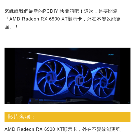
來瞧瞧我們最新的PCDIY!快開箱吧！這次，是要開箱
「AMD Radeon RX 6900 XT顯示卡，外在不變效能更
強」！
影片名稱：
AMD Radeon RX 6900 XT顯示卡，外在不變效能更強