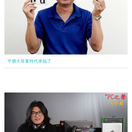
平價大容量時代來臨了