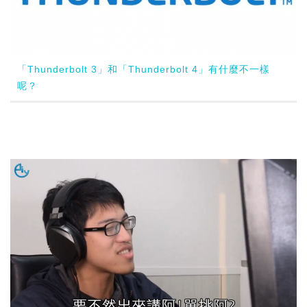
「Thunderbolt 3」和「Thunderbolt 4」有什麼不一樣
呢？