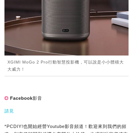
XGIMI MoGo 2 Pro行動智慧投影機，可以說是小小體積大
大威力！
Facebook影音
請見
*PCDIY!也開始經營Youtube影音頻道！歡迎來到我們的頻