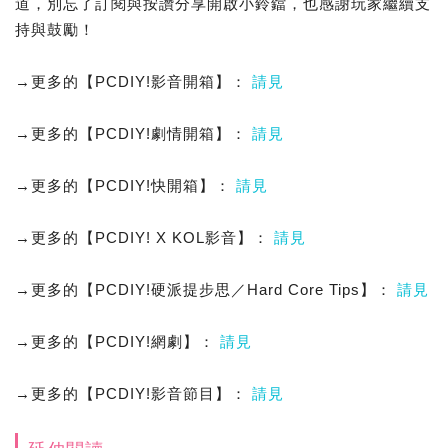
道，別忘了訂閱與按讚分享開啟小鈴鐺，也感謝玩家繼續支
持與鼓勵！
→更多的【PCDIY!影音開箱】：
請見
→更多的【PCDIY!劇情開箱】：
請見
→更多的【PCDIY!快開箱】：
請見
→更多的【PCDIY! X KOL影音】：
請見
→更多的【PCDIY!硬派提步思／Hard Core Tips】：
請見
→更多的【PCDIY!網劇】：
請見
→更多的【PCDIY!影音節目】：
請見