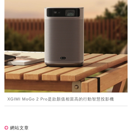
XGIMI MoGo 2 Pro是款顏值相當高的行動智慧投影機
網站文章