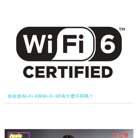
你知道Wi-Fi 6與Wi-Fi 6E有什麼不同嗎？