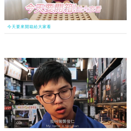
今天要來開箱給大家看