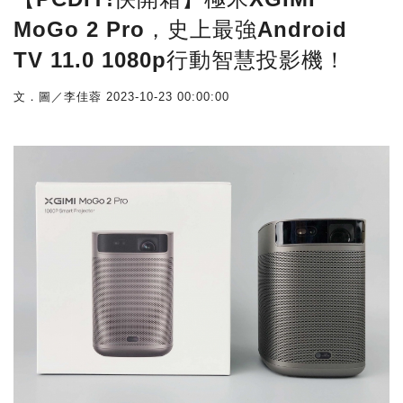
MoGo 2 Pro，史上最強Android
TV 11.0 1080p行動智慧投影機！
文．圖／李佳蓉
2023-10-23 00:00:00