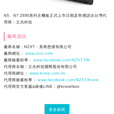
N5、N7 Z690系列主機板正式上市日期及售價請洽台灣代
理商：立光科技
廠商資訊
廠商名稱：NZXT - 美商恩傑有限公司
廠商網址：
www.nzxt.com
廠商臉書粉專：
www.facebook.com/NZXT.TW
代理商名稱：立光科技國際股份有限公司
代理商網址：
www.krone.com.tw
代理商臉書粉專：
www.facebook.com/NZXT.Krone
代理商官方客服&維修LINE：@kronefans
更多新聞